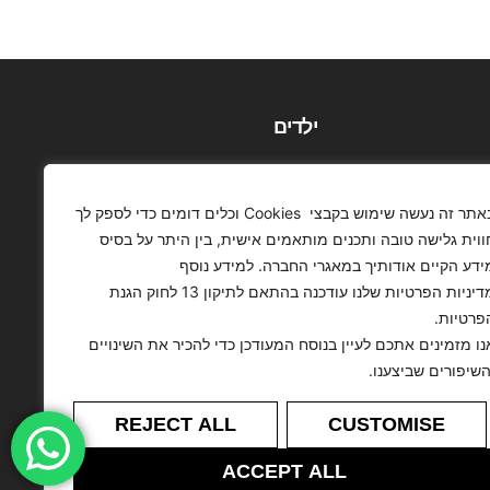
ילדים
באתר זה נעשה שימוש בקבצי Cookies וכלים דומים כדי לספק לך
ווית גלישה טובה ותכנים מותאמים אישית, בין היתר על בסיס
ידע הקיים אודותיך במאגרי החברה. למידע נוסף
מדיניות הפרטיות שלנו עודכנה בהתאם לתיקון 13 לחוק הגנת
פרטיות.
נו מזמינים אתכם לעיין בנוסח המעודכן כדי להכיר את השינויים
השיפורים שביצענו.
REJECT ALL
CUSTOMISE
ACCEPT ALL