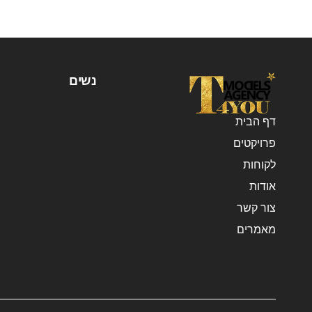
נשים
דף הבית
פרויקטים
לקוחות
אודות
צור קשר
מאמרים