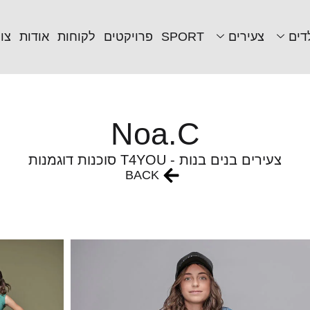
דים
צעירים
SPORT
פרויקטים
לקוחות
אודות
צו
Noa.C
צעירים בנים בנות - T4YOU סוכנות דוגמנות
BACK