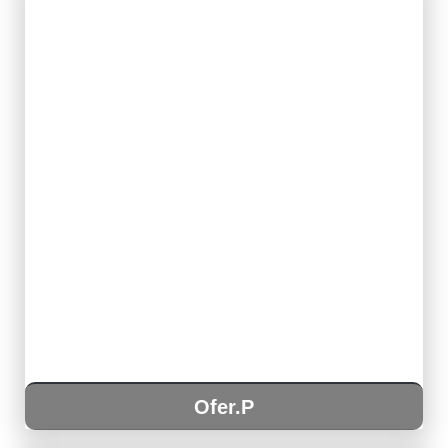
Ofer.P