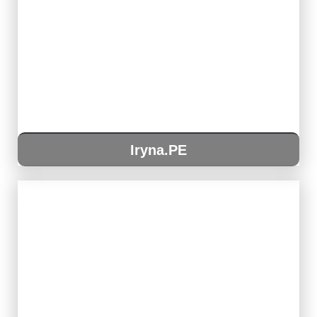
Iryna.PE