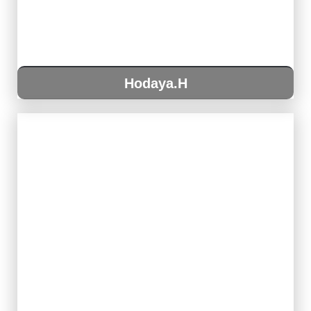
Hodaya.H