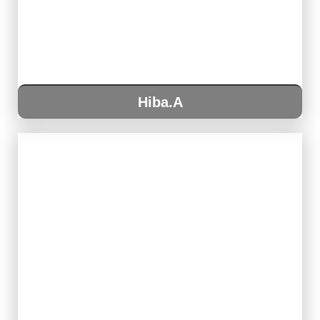
Hiba.A