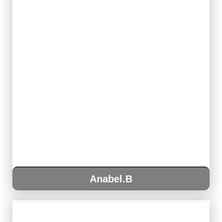
Anabel.B