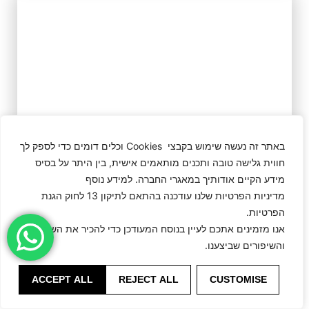
באתר זה נעשה שימוש בקבצי Cookies וכלים דומים כדי לספק לך
חווית גלישה טובה ותכנים מותאמים אישית, בין היתר על בסיס
מידע הקיים אודותיך במאגרי החברה. למידע נוסף
מדיניות הפרטיות שלנו עודכנה בהתאם לתיקון 13 לחוק הגנת
הפרטיות.
אנו מזמינים אתכם לעיין בנוסח המעודכן כדי להכיר את השינויים
והשיפורים שביצענו.
ACCEPT ALL
REJECT ALL
CUSTOMISE
Alexndra.M