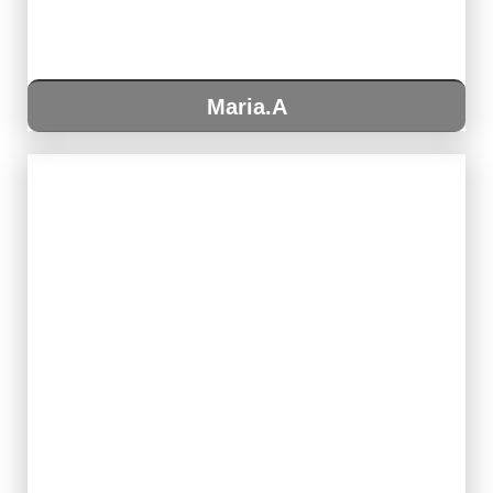
Maria.A