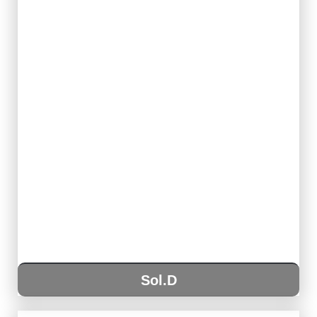
Sol.D