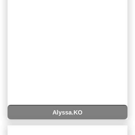
Alyssa.KO