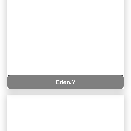
Eden.Y