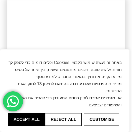
באתר זה נעשה שימוש בקבצי Cookies וכלים דומים כדי לספק לך
חווית גלישה טובה ותכנים מותאמים אישית, בין היתר על בסיס
מידע הקיים אודותיך במאגרי החברה. למידע נוסף
מדיניות הפרטיות שלנו עודכנה בהתאם לתיקון 13 לחוק הגנת
הפרטיות.
אנו מזמינים אתכם לעיין בנוסח המעודכן כדי להכיר את השינויים
והשיפורים שביצענו.
ACCEPT ALL
REJECT ALL
CUSTOMISE
Noam.O