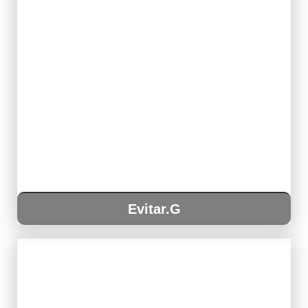
Evitar.G