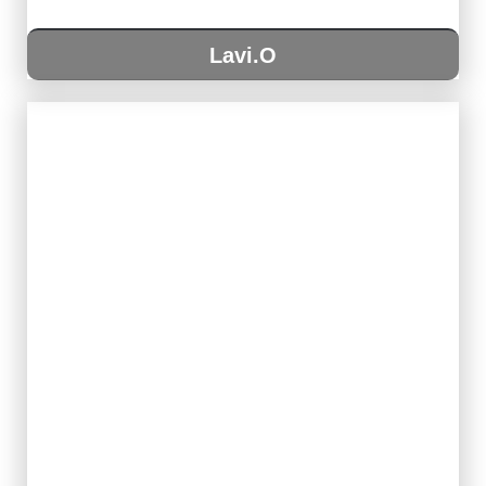
Lavi.O