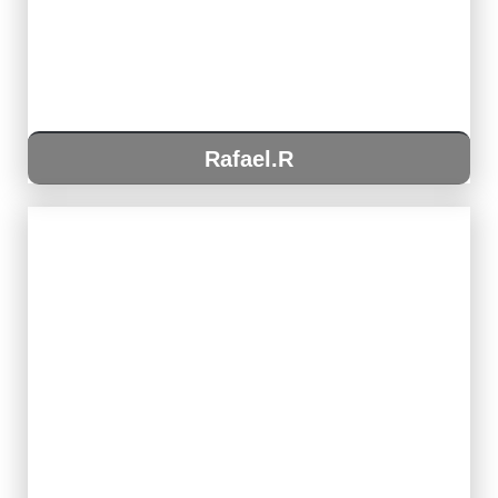
Rafael.R