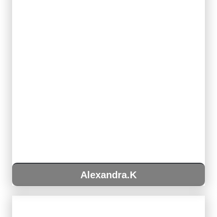
Alexandra.K