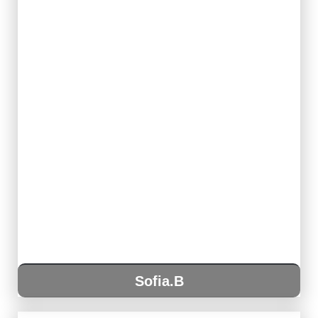
Sofia.B