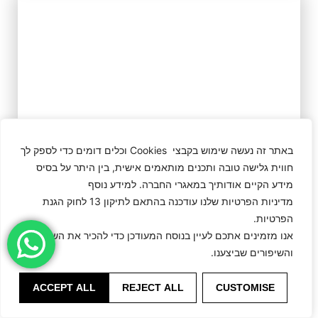
באתר זה נעשה שימוש בקבצי Cookies וכלים דומים כדי לספק לך
חווית גלישה טובה ותכנים מותאמים אישית, בין היתר על בסיס
מידע הקיים אודותיך במאגרי החברה. למידע נוסף
מדיניות הפרטיות שלנו עודכנה בהתאם לתיקון 13 לחוק הגנת
הפרטיות.
אנו מזמינים אתכם לעיין בנוסח המעודכן כדי להכיר את השינויים
והשיפורים שביצענו.
ACCEPT ALL
REJECT ALL
CUSTOMISE
Odelia.A