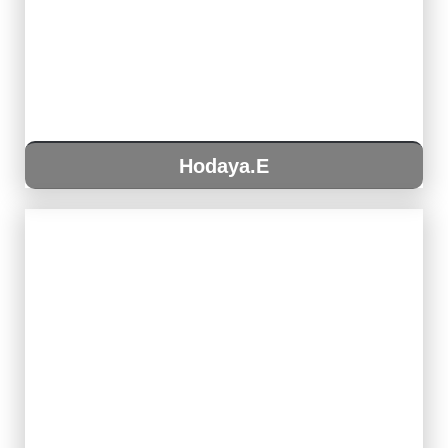
Hodaya.E