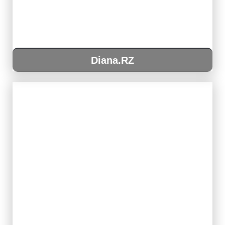
Diana.RZ