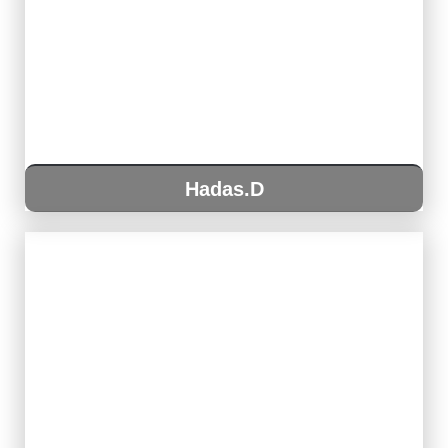
Hadas.D