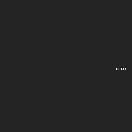
גברים