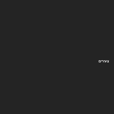
צעירים