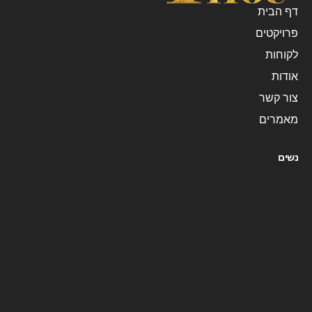
דף הבית
פרויקטים
לקוחות
אודות
צור קשר
מאמרים
נשים