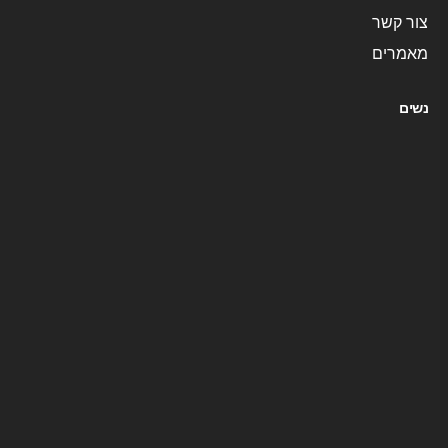
צור קשר
מאמרים
נשים