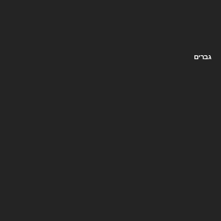
גברים