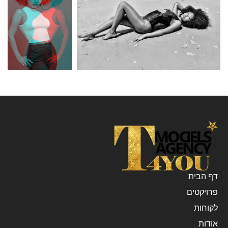
דף הבית
פרויקטים
לקוחות
אודות