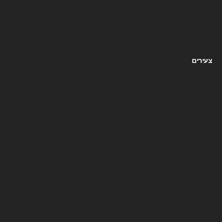
צעירים