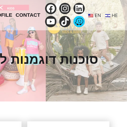
FILE
CONTACT
EN
HE
סוכנות דוגמנות לילדים