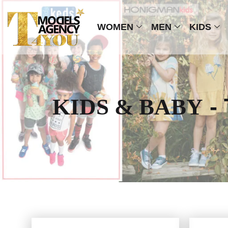
WOMEN
MEN
KIDS
KIDS & BABY