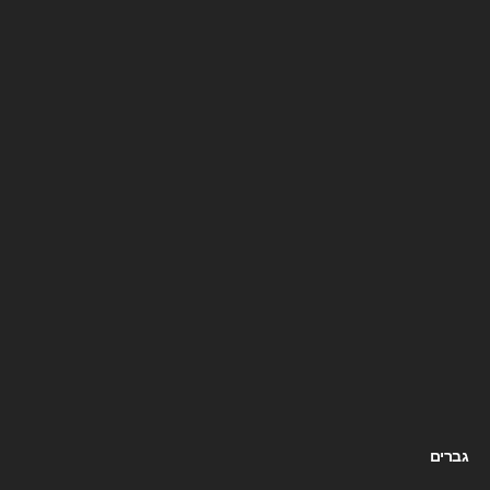
גברים