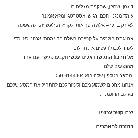
דוגמן, שחקן, שחקנית מצליחים
עומד מנגנון חכם, רגיש, אסטרטגי ומלא אמונה
לא רק ביופי – אלא הופך אותו לקריירה, לעשייה, ולהשפעה
אם אתם חולמים על קריירה בעולם הדוגמנות, אנחנו כאן כדי
לעזור לכם להגשים את החלום
אל תחכו! התקשרו אלינו עכשיו
וקבעו פגישה עם אחד
מהנציגים שלנו
מספר הטלפון שלנו הוא 050-9144404
אנחנו מחכים לשמוע מכם ולעזור לכם להתחיל את המסע שלכם
בעולם הדוגמנות
!
צרו קשר עכשיו
בחזרה למאמרים