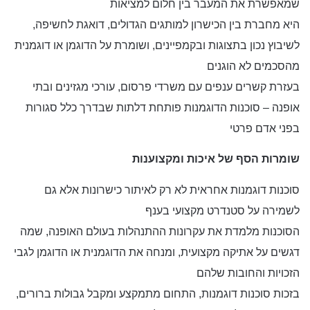
שמאפשרת את המעבר בין חלום למציאות
היא מחברת בין הכישרון למותגים הגדולים, דואגת לחשיפה,
לשיבוץ נכון בתצוגות ובקמפיינים, ושומרת על הדוגמן או דוגמנית
מהסכמים לא הוגנים
בעזרת קשרים ענפים עם משרדי פרסום, עורכי מגזינים ובתי
אופנה – סוכנות הדוגמנות פותחת דלתות שבדרך כלל סגורות
בפני אדם פרטי
שומרות הסף של איכות ומקצוענות
סוכנות דוגמנות אחראית לא רק לאיתור כישרונות אלא גם
לשמירה על סטנדרט מקצועי בענף
הסוכנות מלמדת את עקרונות ההתנהלות בעולם האופנה, שמה
דגשים על אתיקה מקצועית, ומנחה את הדוגמנית או הדוגמן לגבי
הזכויות והחובות שלהם
בזכות סוכנות דוגמנות, התחום מתמקצע ומקבל גבולות ברורים,