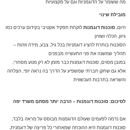
מה ששומר על הדוגמניות וגם על מקצועיות
מובילת שינוי
היום,
סוכנות דוגמנות
לוקחת תפקיד אקטיבי בקידום ערכים כמו
גיוון, הכלה ושוויון
הסוכנות בוחרת להציג דוגמניות בכל גיל, צבע, מידה וזהות –
תהליך שמשנה את פני התעשייה מבפנים
במובן מסוים, סוכנות דוגמנות כבר מזמן לא רק מנוע מסחרי,
אלא גם שחקן חברתי שמשפיע על הדרך בה נראה יופי, הצלחה
והשראה בתרבות העכשווית
לסיכום: סוכנות דוגמנות – הרבה יותר מסתם משרד יפה
אם נדמה לפעמים שעולם הדוגמנות מבוסס על מראה בלבד,
סוכנות דוגמנות היא ההוכחה שמאחורי כל פריצה של דוגמנית,