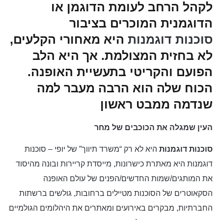
לקהל הרחב לעומת הדוגמן או
הדוגמנית המוכרים בציבור
סוכנות דוגמנות
היא מאחורי הקלעים,
לא בחזית המצולמת. אך היא הלב
הפועם והקריטי בתעשיית האופנה.
הכוח שלה הוא הרבה מעבר למה
שנדמה ממבט ראשון
העין שמגלה את הכוכבים של מחר
סוכנות דוגמנות
היא לא רק “משרד תיווך” של יופי – סוכנות
דוגמנות היא מאתרת כישרונות, מייסדת קריירות ובונה מהיסוד
את המותגים/שמות החדשים/הפנים של עולם האופנה
הסקאוטרים של הסוכנות מטיילים ברחובות, גולשים ברשתות
החברתיות, מבקרים באירועים ומאתרים את היהלומים הגולמיים