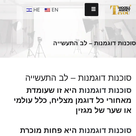
HE
EN
סוכנות דוגמנות – לב התעשייה
סוכנות דוגמנות – לב התעשייה
סוכנות דוגמנות
היא זו שעומדת
מאחורי כל דוגמן מצליח, כלל עולמי
או שער של מגזין
סוכנות דוגמנות
היא פחות מוכרת