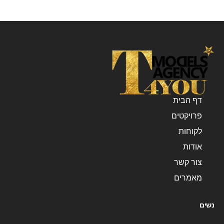
דף הבית
פרויקטים
לקוחות
אודות
צור קשר
מאמרים
נשים