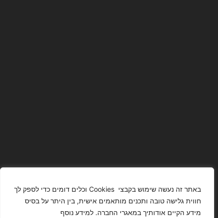
באתר זה נעשה שימוש בקבצי Cookies וכלים דומים כדי לספק לך
חווית גלישה טובה ותכנים מותאמים אישית, בין היתר על בסיס
מידע הקיים אודותיך במאגרי החברה. למידע נוסף
התמונות
כל הזכויות