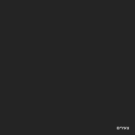
צעירים