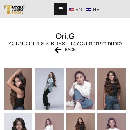
EN
HE
Ori.G
YOUNG GIRLS & BOYS - T4YOU סוכנות דוגמנות
BACK