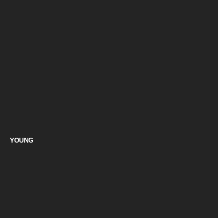
YOUNG