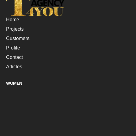
Home
Projects
Customers
Profile
Contact
Articles
WOMEN