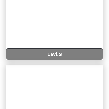
Lavi.S