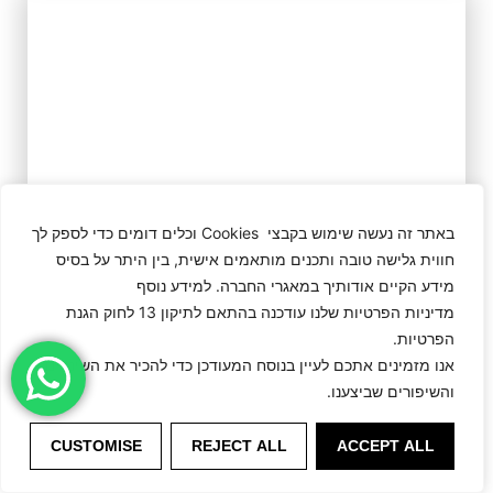
באתר זה נעשה שימוש בקבצי Cookies וכלים דומים כדי לספק לך
חווית גלישה טובה ותכנים מותאמים אישית, בין היתר על בסיס
מידע הקיים אודותיך במאגרי החברה. למידע נוסף
מדיניות הפרטיות שלנו עודכנה בהתאם לתיקון 13 לחוק הגנת
הפרטיות.
אנו מזמינים אתכם לעיין בנוסח המעודכן כדי להכיר את השינויים
והשיפורים שביצענו.
CUSTOMISE
REJECT ALL
ACCEPT ALL
Victor.M