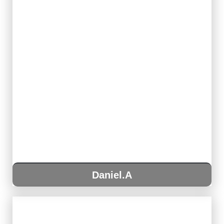
Daniel.A