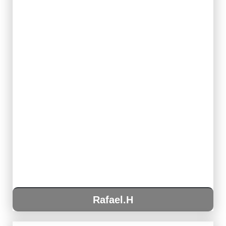
Rafael.H