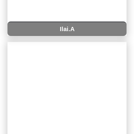
Ilai.A