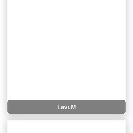
Lavi.M