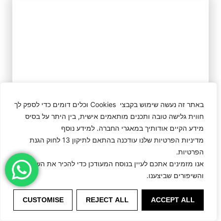
באתר זה נעשה שימוש בקבצי Cookies וכלים דומים כדי לספק לך
חווית גלישה טובה ותכנים מותאמים אישית, בין היתר על בסיס
מידע הקיים אודותיך במאגרי החברה. למידע נוסף
מדיניות הפרטיות שלנו עודכנה בהתאם לתיקון 13 לחוק הגנת
הפרטיות.
אנו מזמינים אתכם לעיין בנוסח המעודכן כדי להכיר את השינויים
והשיפורים שביצענו.
CUSTOMISE
REJECT ALL
ACCEPT ALL
Ema.B