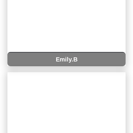
Emily.B