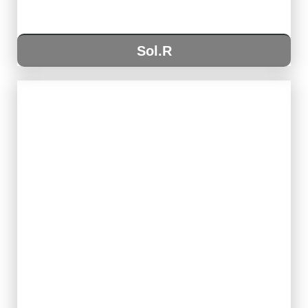
Sol.R