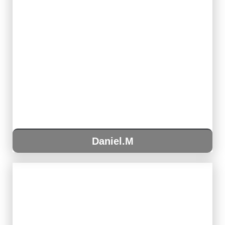
Daniel.M