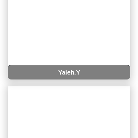
Yaleh.Y