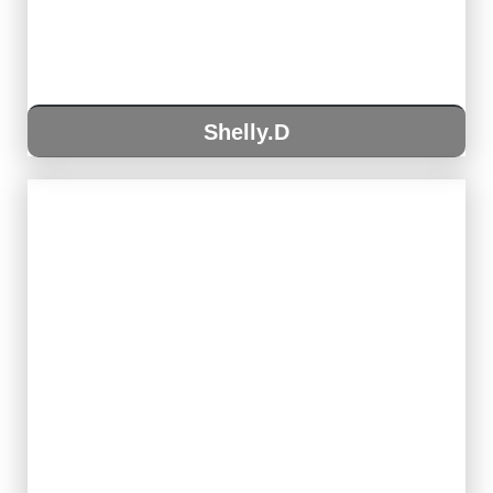
Shelly.D