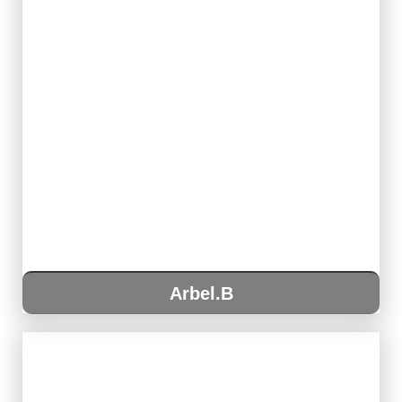
Arbel.B