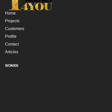
Home
Projects
Customers
Profile
Contact
Articles
WOMEN