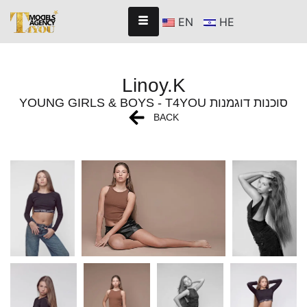
EN
HE
Linoy.K
YOUNG GIRLS & BOYS - T4YOU סוכנות דוגמנות
BACK