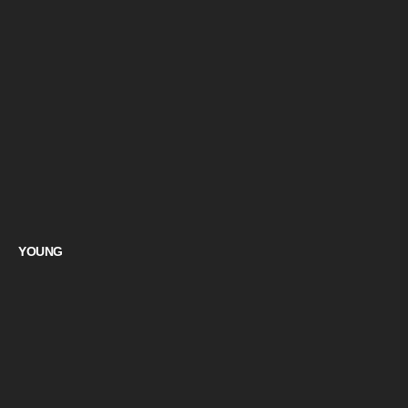
YOUNG