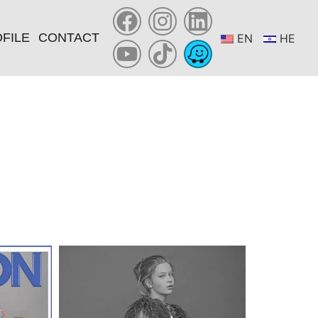
FILE
CONTACT
EN
HE