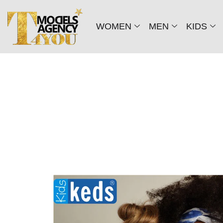
WOMEN
MEN
KIDS