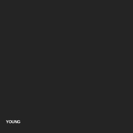
YOUNG