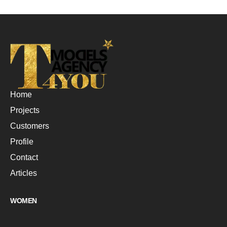
Home
Projects
Customers
Profile
Contact
Articles
WOMEN