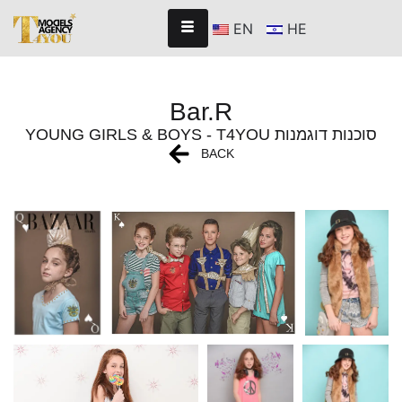
EN
HE
Bar.R
YOUNG GIRLS & BOYS - T4YOU סוכנות דוגמנות
BACK