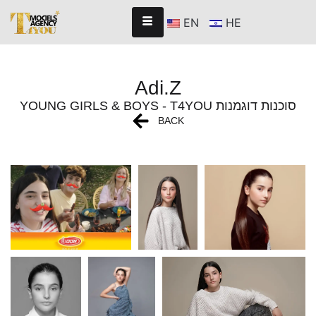
EN
HE
Adi.Z
YOUNG GIRLS & BOYS - T4YOU סוכנות דוגמנות
BACK