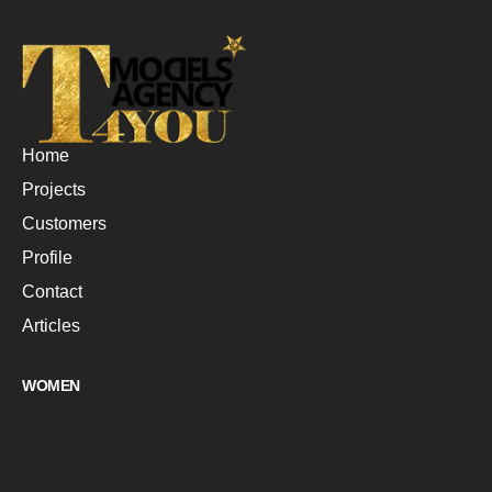
Home
Projects
Customers
Profile
Contact
Articles
WOMEN