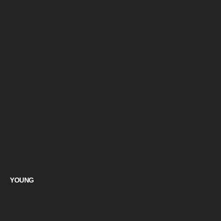
YOUNG