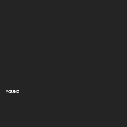
YOUNG