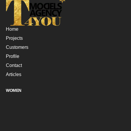
Home
Projects
Customers
Profile
Contact
Articles
WOMEN