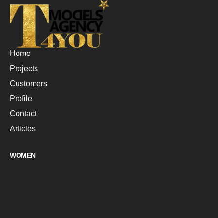
Home
Projects
Customers
Profile
Contact
Articles
WOMEN