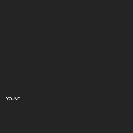
YOUNG