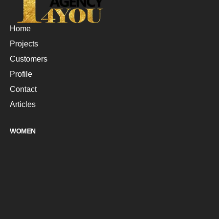
Home
Projects
Customers
Profile
Contact
Articles
WOMEN