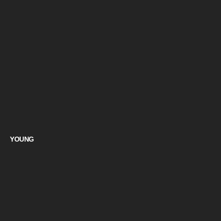
YOUNG