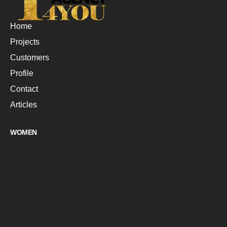
Home
Projects
Customers
Profile
Contact
Articles
WOMEN