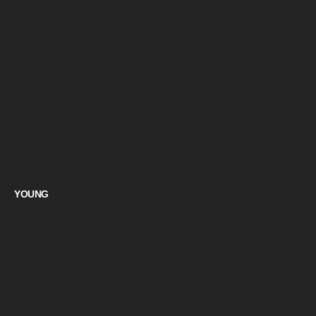
YOUNG