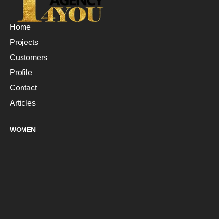
Home
Projects
Customers
Profile
Contact
Articles
WOMEN