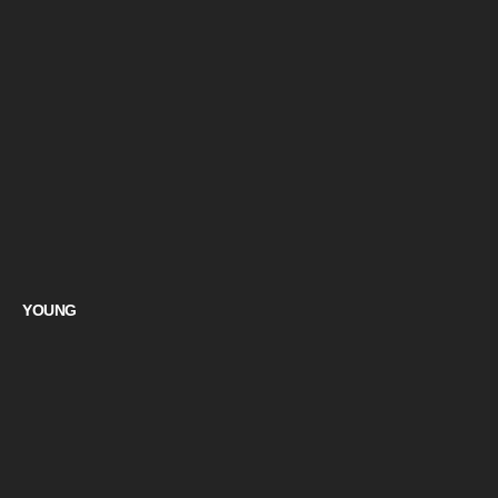
YOUNG