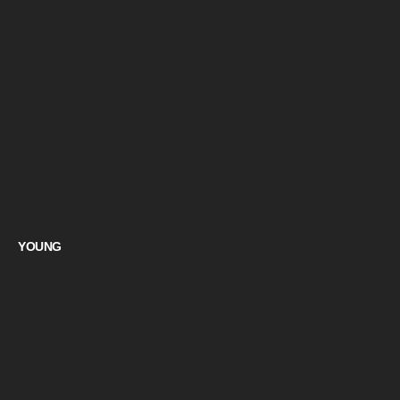
YOUNG