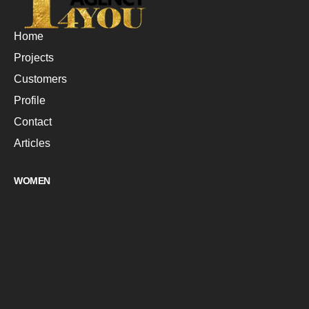
Home
Projects
Customers
Profile
Contact
Articles
WOMEN