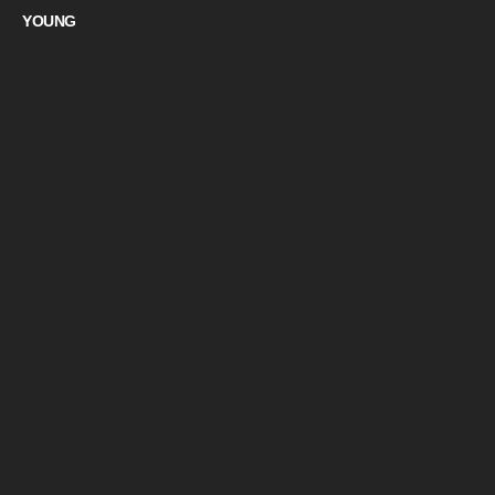
YOUNG