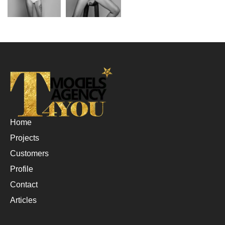
Home
Projects
Customers
Profile
Contact
Articles