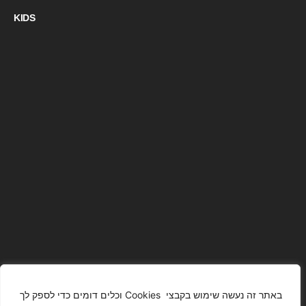
KIDS
באתר זה נעשה שימוש בקבצי Cookies וכלים דומים כדי לספק לך