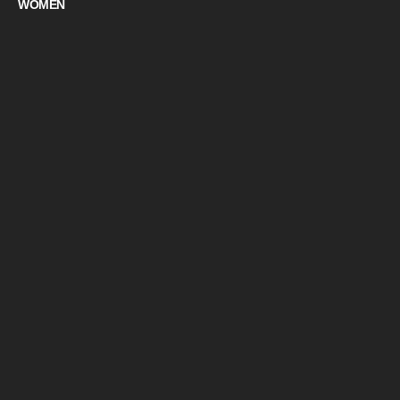
WOMEN