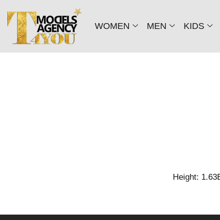
WOMEN
MEN
KIDS
Height: 1.63