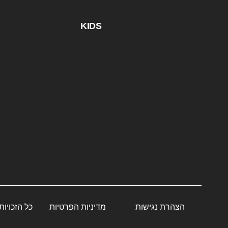
KIDS
הצהרת נגישות
מדיניות הפרטיות