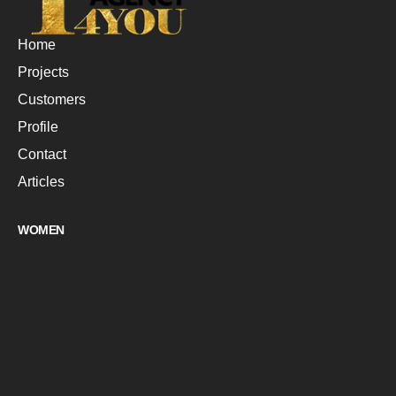
Home
Projects
Customers
Profile
Contact
Articles
WOMEN