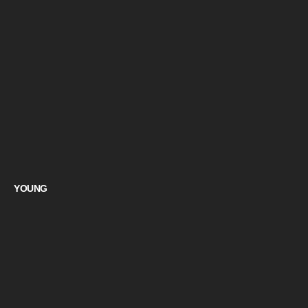
YOUNG