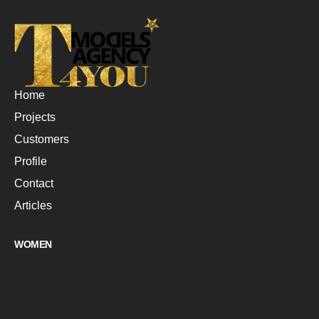
Home
Projects
Customers
Profile
Contact
Articles
WOMEN