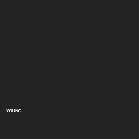
YOUNG