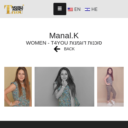
EN
HE
Manal.K
WOMEN - T4YOU סוכנות דוגמנות
BACK