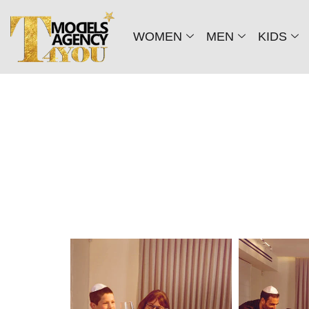
WOMEN
MEN
KIDS