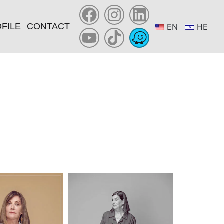
FILE
CONTACT
EN
HE