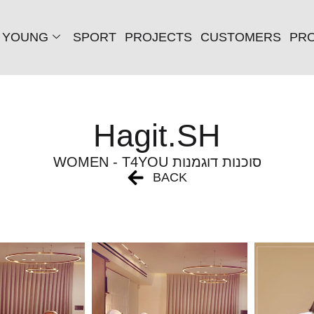
YOUNG
SPORT
PROJECTS
CUSTOMERS
PRO
Hagit.SH
WOMEN - T4YOU סוכנות דוגמנות
BACK