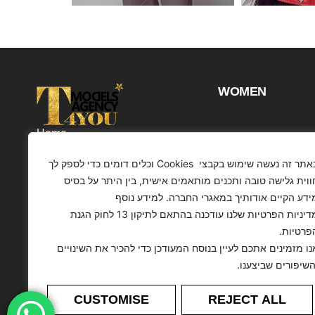
WOMEN
Home
Projects
באתר זה נעשה שימוש בקבצי Cookies וכלים דומים כדי לספק לך
Customers
ווית גלישה טובה ותכנים מותאמים אישית, בין היתר על בסיס
ידע הקיים אודותיך במאגרי החברה. למידע נוסף
Profile
מדיניות הפרטיות שלנו עודכנה בהתאם לתיקון 13 לחוק הגנת
Contact
הפרטיות
Articles
נו מזמינים אתכם לעיין בנוסח המעודכן כדי להכיר את השינויים
והשיפורים שביצענו
CUSTOMISE
REJECT ALL