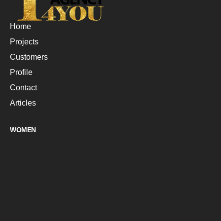
Home
Projects
Customers
Profile
Contact
Articles
WOMEN