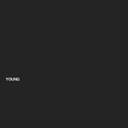
YOUNG