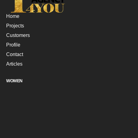
Home
Projects
Customers
Profile
Contact
Articles
WOMEN