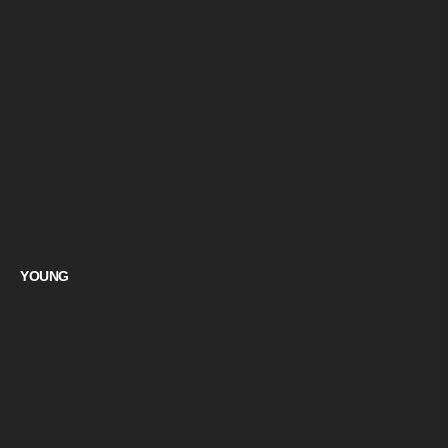
YOUNG