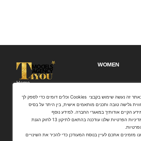
WOMEN
Home
Projects
באתר זה נעשה שימוש בקבצי Cookies וכלים דומים כדי לספק לך
Customers
ווית גלישה טובה ותכנים מותאמים אישית, בין היתר על בסיס
ידע הקיים אודותיך במאגרי החברה. למידע נוסף
Profile
מדיניות הפרטיות שלנו עודכנה בהתאם לתיקון 13 לחוק הגנת
Contact
הפרטיות
Articles
נו מזמינים אתכם לעיין בנוסח המעודכן כדי להכיר את השינויים