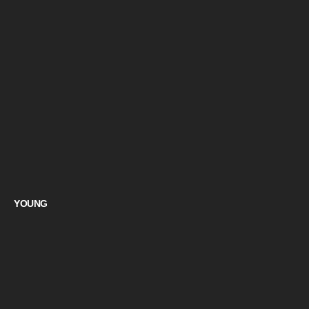
YOUNG