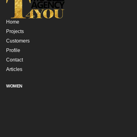
Home
Projects
Customers
Profile
Contact
Articles
WOMEN