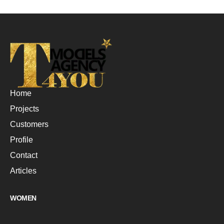
Home
Projects
Customers
Profile
Contact
Articles
WOMEN