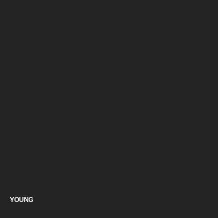
YOUNG