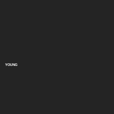
YOUNG