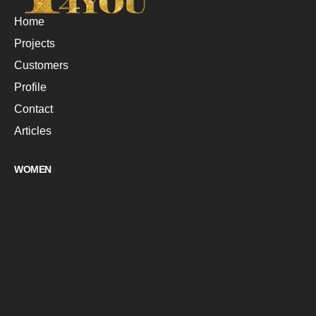
Home
Projects
Customers
Profile
Contact
Articles
WOMEN