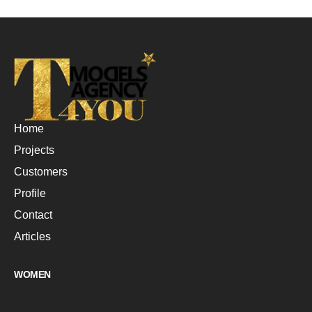
Home
Projects
Customers
Profile
Contact
Articles
WOMEN