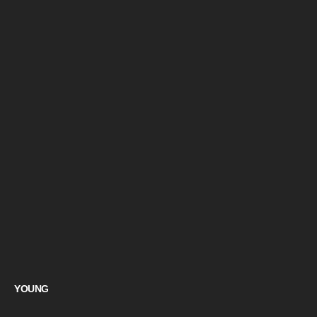
YOUNG