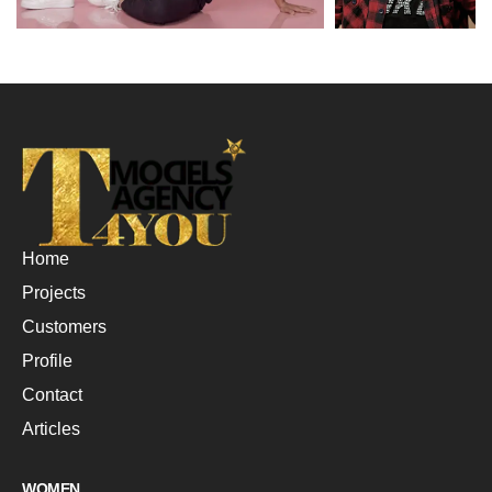
Home
Projects
Customers
Profile
Contact
Articles
WOMEN