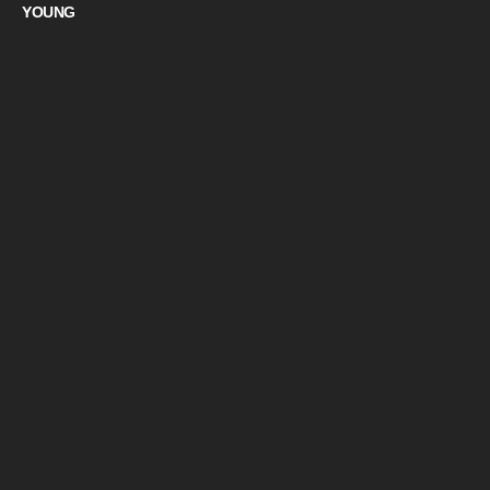
YOUNG