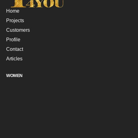
Home
Projects
Customers
Profile
Contact
Articles
WOMEN