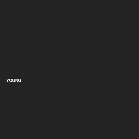
YOUNG