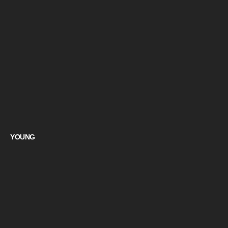
YOUNG