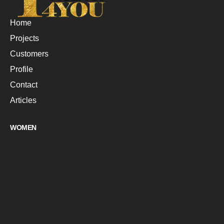
Home
Projects
Customers
Profile
Contact
Articles
WOMEN