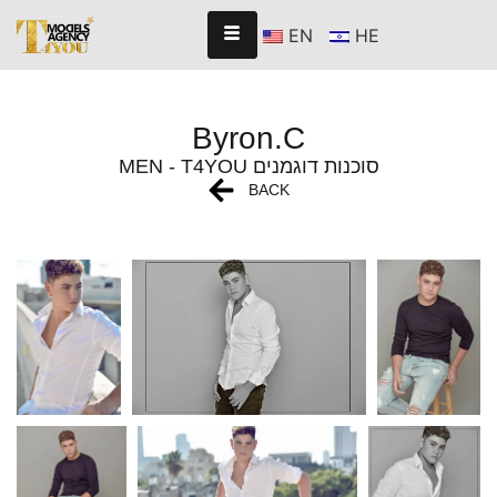
EN
HE
Byron.C
MEN - T4YOU סוכנות דוגמנים
BACK