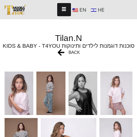
EN
HE
Tilan.N
KIDS & BABY - T4YOU סוכנות דוגמנות לילדים ותינוקות
BACK