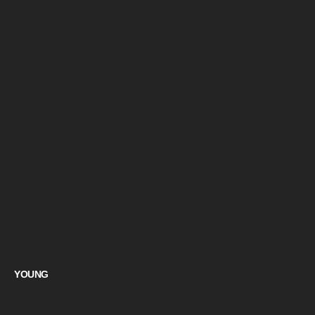
YOUNG