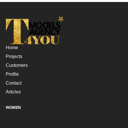
Home
Projects
Customers
Profile
Contact
Articles
WOMEN