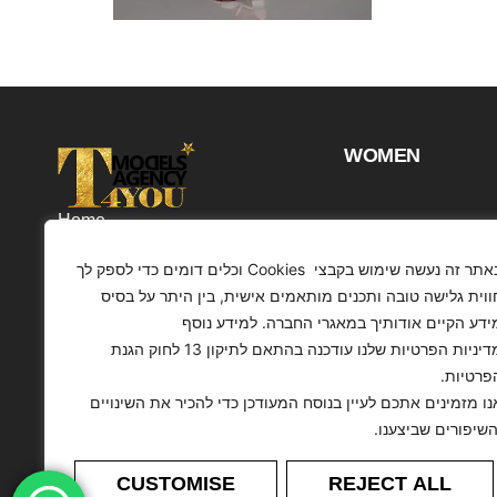
WOMEN
Home
Projects
באתר זה נעשה שימוש בקבצי Cookies וכלים דומים כדי לספק לך
Customers
ווית גלישה טובה ותכנים מותאמים אישית, בין היתר על בסיס
ידע הקיים אודותיך במאגרי החברה. למידע נוסף
Profile
מדיניות הפרטיות שלנו עודכנה בהתאם לתיקון 13 לחוק הגנת
Contact
פרטיות.
Articles
נו מזמינים אתכם לעיין בנוסח המעודכן כדי להכיר את השינויים
השיפורים שביצענו.
CUSTOMISE
REJECT ALL