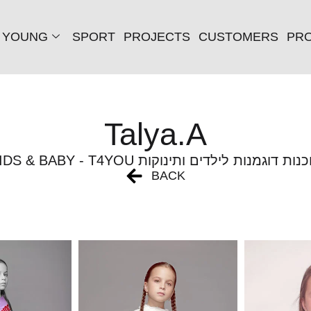
YOUNG
SPORT
PROJECTS
CUSTOMERS
PRO
Talya.A
KIDS & BABY - T4 סוכנות דוגמנות לילדים ותינוקות
BACK