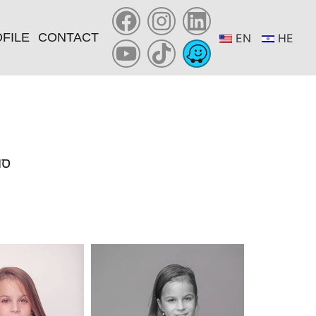
FILE
CONTACT
EN
HE
YOU