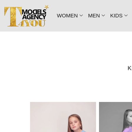
WOMEN
MEN
KIDS