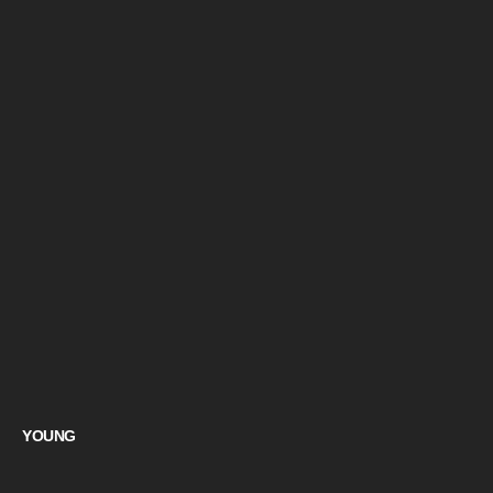
YOUNG