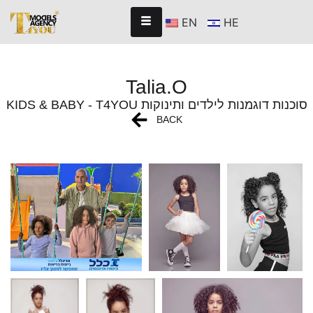
EN
HE
Talia.O
KIDS & BABY - T4YOU סוכנות דוגמנות לילדים ותינוקות
BACK