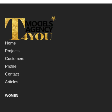
Home
Projects
Customers
Profile
Contact
Articles
WOMEN