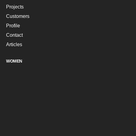
Projects
Customers
Profile
Contact
Articles
WOMEN