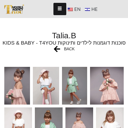
EN
HE
Talia.B
KIDS & BABY - T4YOU סוכנות דוגמנות לילדים ותינוקות
BACK