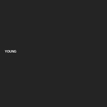
YOUNG