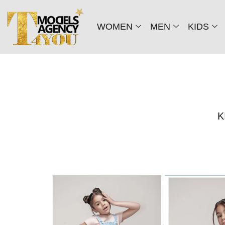
WOMEN
MEN
KIDS