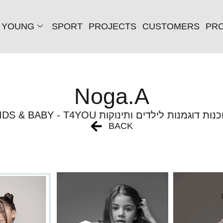
YOUNG
SPORT
PROJECTS
CUSTOMERS
PRO
Noga.A
KIDS & BABY - T4 סוכנות דוגמנות לילדים ותינוקות
BACK