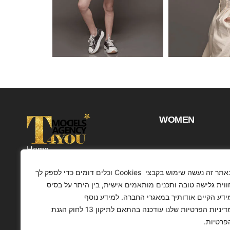
WOMEN
Home
Projects
באתר זה נעשה שימוש בקבצי Cookies וכלים דומים כדי לספק לך
Customers
ווית גלישה טובה ותכנים מותאמים אישית, בין היתר על בסיס
ידע הקיים אודותיך במאגרי החברה. למידע נוסף
Profile
מדיניות הפרטיות שלנו עודכנה בהתאם לתיקון 13 לחוק הגנת
Contact
פרטיות.
Articles