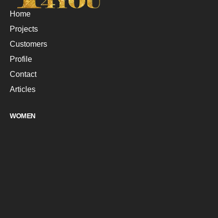
Home
Projects
Customers
Profile
Contact
Articles
WOMEN