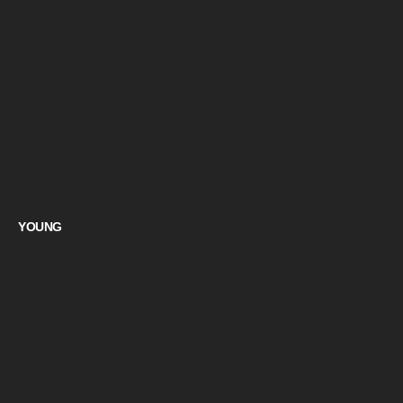
YOUNG