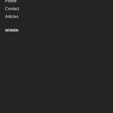
Profile
Contact
Articles
WOMEN