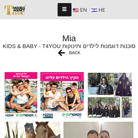
EN
HE
Mia
KIDS & BABY - T4YOU סוכנות דוגמנות לילדים ותינוקות
BACK