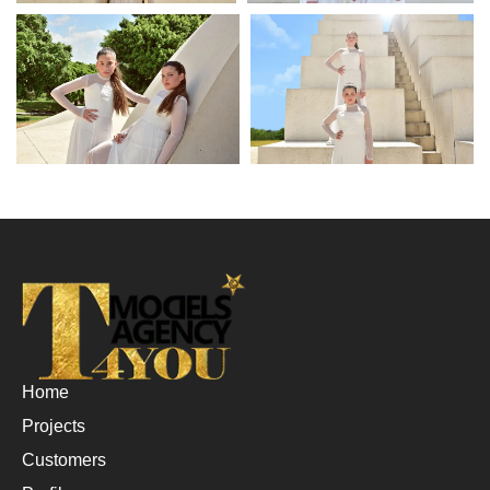
Home
Projects
Customers