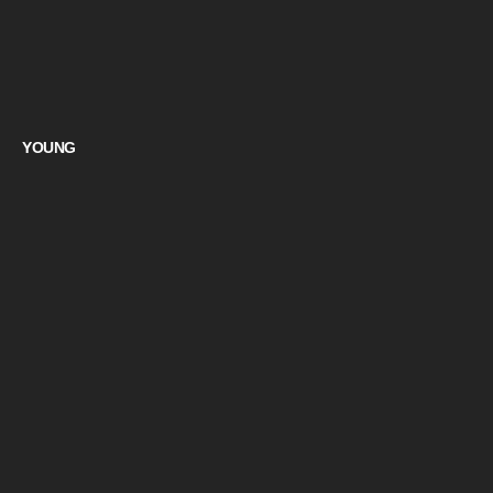
YOUNG