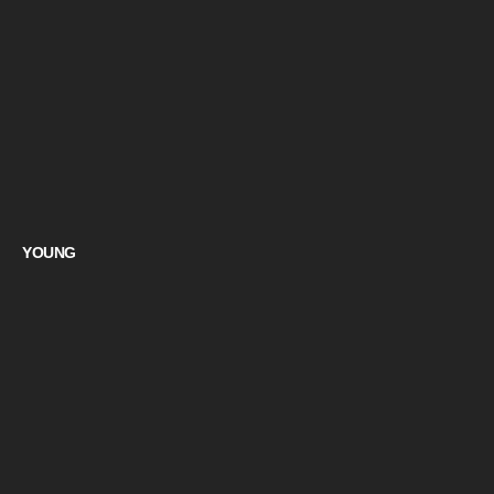
YOUNG