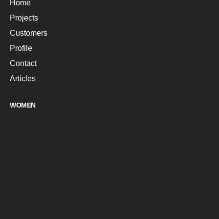
Home
Projects
Customers
Profile
Contact
Articles
WOMEN