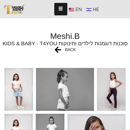
EN
HE
Meshi.B
KIDS & BABY - T4YOU סוכנות דוגמנות לילדים ותינוקות
BACK