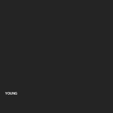
YOUNG