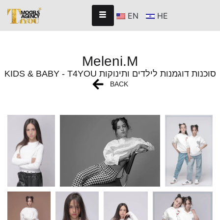
EN
HE
Meleni.M
KIDS & BABY - T4YOU סוכנות דוגמנות לילדים ותינוקות
BACK