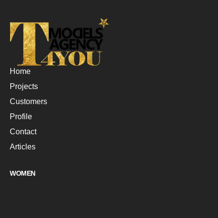
Home
Projects
Customers
Profile
Contact
Articles
WOMEN