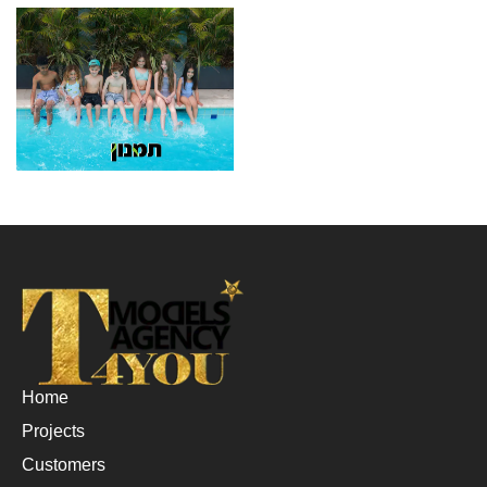
Home
Projects
Customers