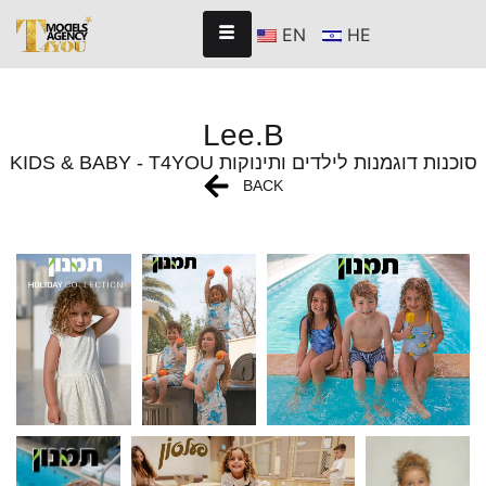
EN
HE
Lee.B
KIDS & BABY - T4YOU סוכנות דוגמנות לילדים ותינוקות
BACK