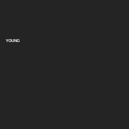
YOUNG