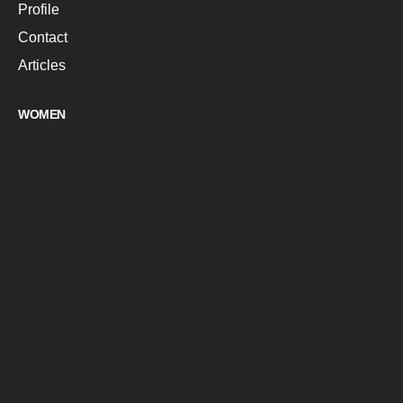
Profile
Contact
Articles
WOMEN