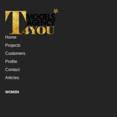
Home
Projects
Customers
Profile
Contact
Articles
WOMEN