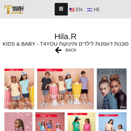
EN
HE
Hila.R
KIDS & BABY - T4YOU סוכנות דוגמנות לילדים ותינוקות
BACK