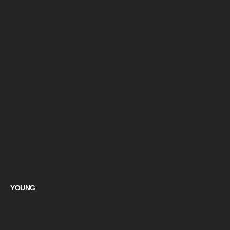
YOUNG