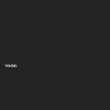
YOUNG