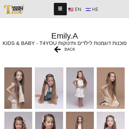
EN
HE
Emily.A
KIDS & BABY - T4YOU סוכנות דוגמנות לילדים ותינוקות
BACK