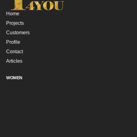
Home
Projects
Customers
Profile
Contact
Articles
WOMEN