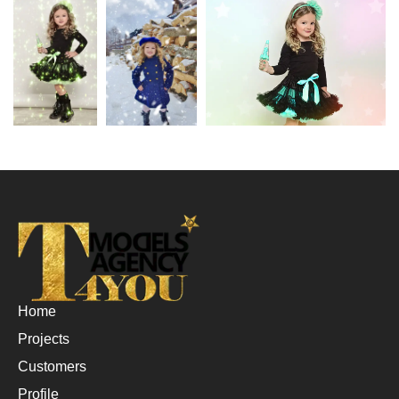
Home
Projects
Customers
Profile