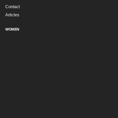
Contact
Articles
WOMEN