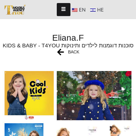
EN
HE
Eliana.F
KIDS & BABY - T4YOU סוכנות דוגמנות לילדים ותינוקות
BACK