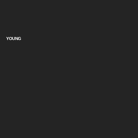
YOUNG