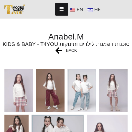
EN
HE
Anabel.M
KIDS & BABY - T4YOU סוכנות דוגמנות לילדים ותינוקות
BACK