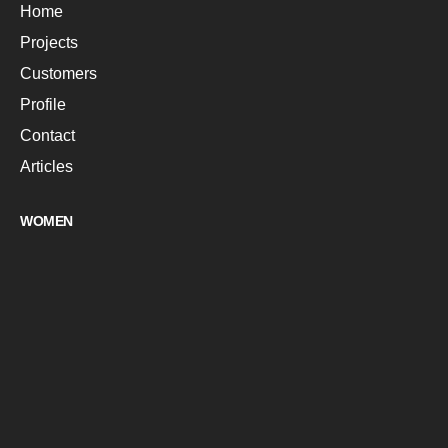
Home
Projects
Customers
Profile
Contact
Articles
WOMEN