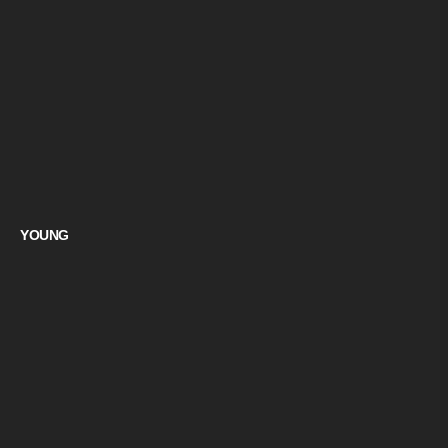
YOUNG